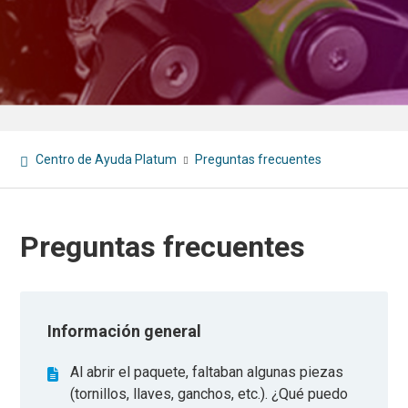
Centro de Ayuda Platum
Preguntas frecuentes
Preguntas frecuentes
Información general
Al abrir el paquete, faltaban algunas piezas
(tornillos, llaves, ganchos, etc.). ¿Qué puedo