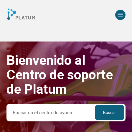
Bienvenido al
Búsqueda
Centro de soporte
de Platum