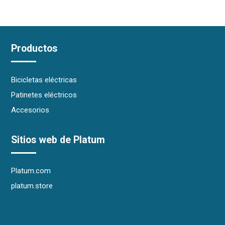
Productos
Bicicletas eléctricas
Patinetes eléctricos
Accesorios
Sitios web de Platum
Platum.com
platum.store