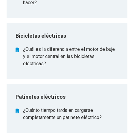
hacer?
Bicicletas eléctricas
¿Cuál es la diferencia entre el motor de buje
y el motor central en las bicicletas
eléctricas?
Patinetes eléctricos
¿Cuánto tiempo tarda en cargarse
completamente un patinete eléctrico?