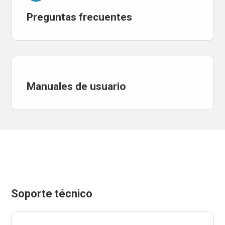
Preguntas frecuentes
Manuales de usuario
Soporte técnico