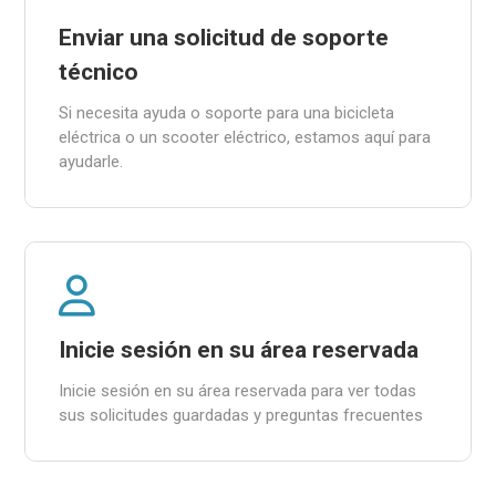
Enviar una solicitud de soporte
técnico
Si necesita ayuda o soporte para una bicicleta
eléctrica o un scooter eléctrico, estamos aquí para
ayudarle.
Inicie sesión en su área reservada
Inicie sesión en su área reservada para ver todas
sus solicitudes guardadas y preguntas frecuentes