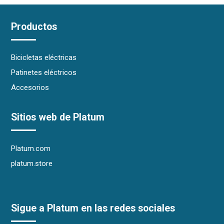
Productos
Bicicletas eléctricas
Patinetes eléctricos
Accesorios
Sitios web de Platum
Platum.com
platum.store
Sigue a Platum en las redes sociales