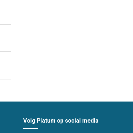
Volg Platum op social media