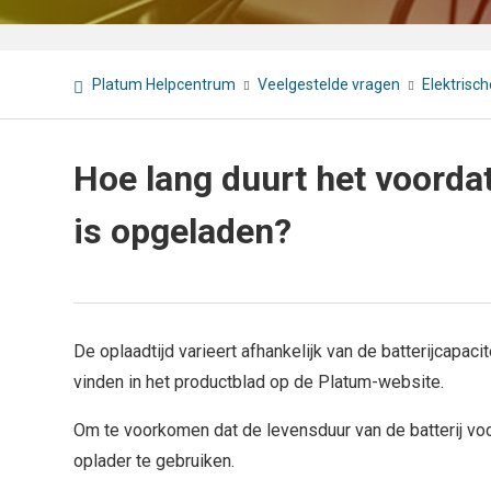
Platum Helpcentrum
Veelgestelde vragen
Elektrisc
Hoe lang duurt het voordat
is opgeladen?
De oplaadtijd varieert afhankelijk van de batterijcapaci
vinden in het productblad op de Platum-website.
Om te voorkomen dat de levensduur van de batterij vo
oplader te gebruiken.