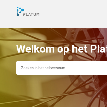
Welkom op het Pla
Zoeken