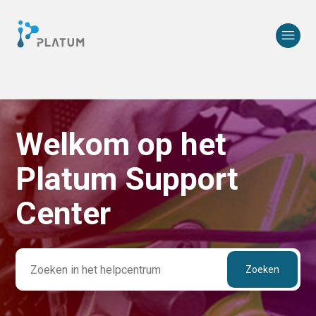
Welkom op het
Zoeken
Platum Support
Center