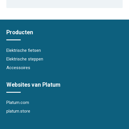
Producten
Elektrische fietsen
Elektrische steppen
Accessoires
Websites van Platum
Platum.com
platum.store