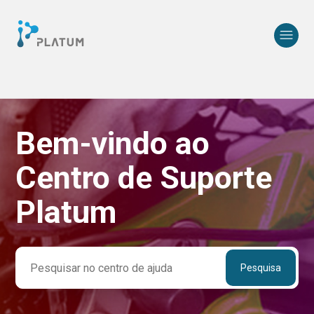
Bem-vindo ao
Pesquisa
Centro de Suporte
Platum