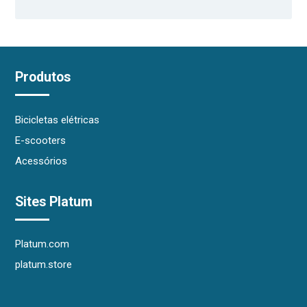
Produtos
Bicicletas elétricas
E-scooters
Acessórios
Sites Platum
Platum.com
platum.store