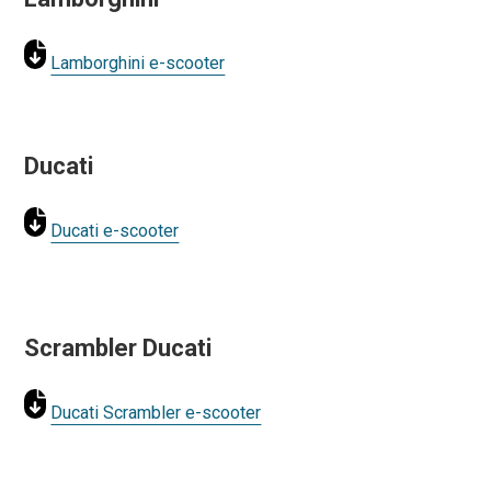
Lamborghini e-scooter
Ducati
Ducati e-scooter
Scrambler Ducati
Ducati Scrambler e-scooter