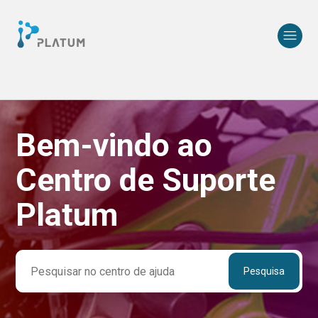
Bem-vindo ao
Pesquisa
Centro de Suporte
Platum