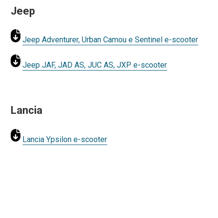
Jeep
Jeep Adventurer, Urban Camou e Sentinel e-scooter
Jeep JAF, JAD AS, JUC AS, JXP e-scooter
Lancia
Lancia Ypsilon e-scooter