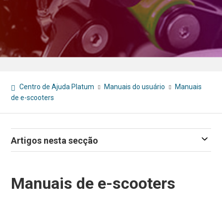
Centro de Ajuda Platum
Manuais do usuário
Manuais
de e-scooters
Artigos nesta secção
Manuais de e-scooters