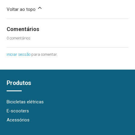
Voltar ao topo
Comentários
0 comentários
iniciar sessão
para comentar.
Produtos
Bicicletas elétricas
E-scooters
Acessórios